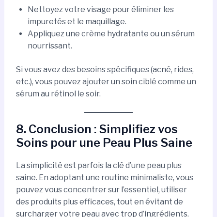
Nettoyez votre visage pour éliminer les
impuretés et le maquillage.
Appliquez une crème hydratante ou un sérum
nourrissant.
Si vous avez des besoins spécifiques (acné, rides,
etc.), vous pouvez ajouter un soin ciblé comme un
sérum au rétinol le soir.
8. Conclusion : Simplifiez vos
Soins pour une Peau Plus Saine
La simplicité est parfois la clé d’une peau plus
saine. En adoptant une routine minimaliste, vous
pouvez vous concentrer sur l’essentiel, utiliser
des produits plus efficaces, tout en évitant de
surcharger votre peau avec trop d’ingrédients.