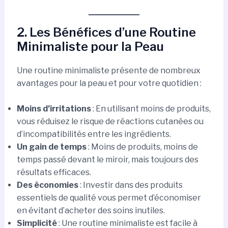
2. Les Bénéfices d’une Routine
Minimaliste pour la Peau
Une routine minimaliste présente de nombreux
avantages pour la peau et pour votre quotidien :
Moins d’irritations
: En utilisant moins de produits,
vous réduisez le risque de réactions cutanées ou
d’incompatibilités entre les ingrédients.
Un gain de temps
: Moins de produits, moins de
temps passé devant le miroir, mais toujours des
résultats efficaces.
Des économies
: Investir dans des produits
essentiels de qualité vous permet d’économiser
en évitant d’acheter des soins inutiles.
Simplicité
: Une routine minimaliste est facile à