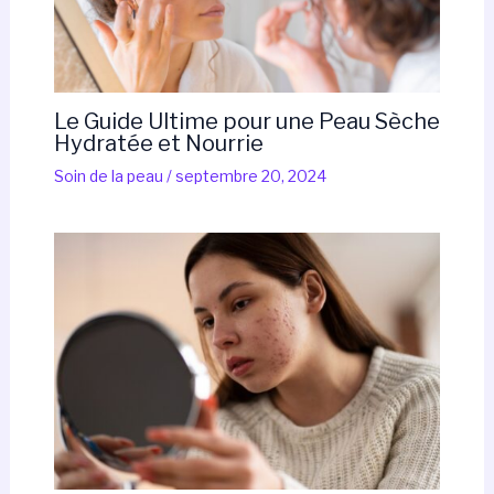
Le Guide Ultime pour une Peau Sèche
Hydratée et Nourrie
Soin de la peau
/
septembre 20, 2024