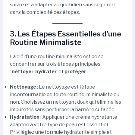
suivre et à adapter au quotidien sans se perdre
dans la complexité des étapes.
3. Les Étapes Essentielles d’une
Routine Minimaliste
La clé d’une routine minimaliste est de se
concentrer sur trois étapes principales
:
nettoyer
,
hydrater
, et
protéger
.
Nettoyage
: Le nettoyage est l’étape
incontournable de toute routine, minimaliste ou
non. Choisissez un nettoyant doux qui élimine les
impuretés sans perturber la barrière cutanée.
Hydratation
: Appliquer une crème hydratante
adaptée à votre type de peau est essentiel.
Privilégiez une formule hydratante simple et