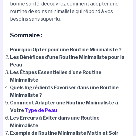
bonne santé, découvrez comment adopter une
routine de soins minimaliste qui répond à vos
besoins sans superflu.
Sommaire :
Pourquoi Opter pour une Routine Minimaliste ?
Les Bénéfices d’une Routine Minimaliste pour la
Peau
Les Étapes Essentielles d’une Routine
Minimaliste
Quels Ingrédients Favoriser dans une Routine
Minimaliste ?
Comment Adapter une Routine Minimaliste à
Votre
Type de Peau
Les Erreurs à Éviter dans une Routine
Minimaliste
Exemple de Routine Minimaliste Matin et Soir