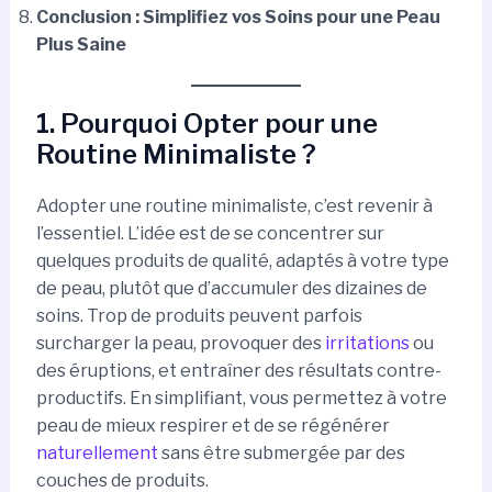
Conclusion : Simplifiez vos Soins pour une Peau
Plus Saine
1. Pourquoi Opter pour une
Routine Minimaliste ?
Adopter une routine minimaliste, c’est revenir à
l’essentiel. L’idée est de se concentrer sur
quelques produits de qualité, adaptés à votre type
de peau, plutôt que d’accumuler des dizaines de
soins. Trop de produits peuvent parfois
surcharger la peau, provoquer des
irritations
ou
des éruptions, et entraîner des résultats contre-
productifs. En simplifiant, vous permettez à votre
peau de mieux respirer et de se régénérer
naturellement
sans être submergée par des
couches de produits.