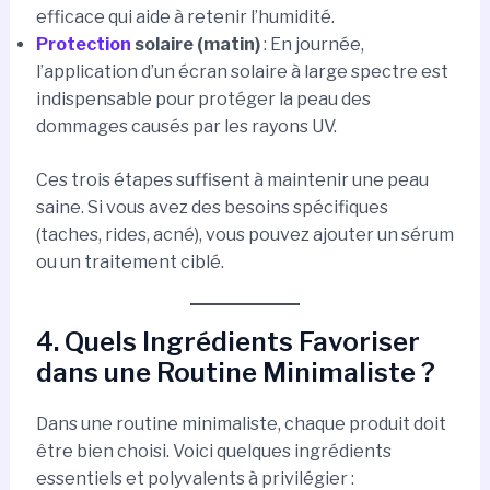
efficace qui aide à retenir l’humidité.
Protection
solaire (matin)
: En journée,
l’application d’un écran solaire à large spectre est
indispensable pour protéger la peau des
dommages causés par les rayons UV.
Ces trois étapes suffisent à maintenir une peau
saine. Si vous avez des besoins spécifiques
(taches, rides, acné), vous pouvez ajouter un sérum
ou un traitement ciblé.
4. Quels Ingrédients Favoriser
dans une Routine Minimaliste ?
Dans une routine minimaliste, chaque produit doit
être bien choisi. Voici quelques ingrédients
essentiels et polyvalents à privilégier :