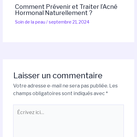
Comment Prévenir et Traiter l’Acné
Hormonal Naturellement ?
Soin de la peau
/
septembre 21, 2024
Laisser un commentaire
Votre adresse e-mail ne sera pas publiée.
Les
champs obligatoires sont indiqués avec
*
Écrivez
ici…