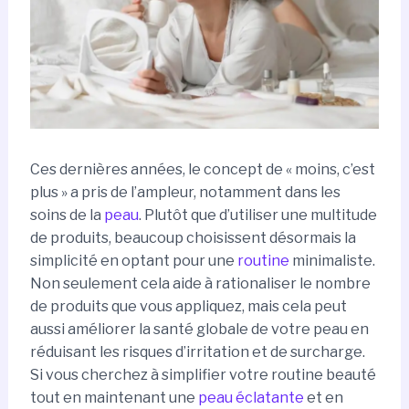
Ces dernières années, le concept de « moins, c’est
plus » a pris de l’ampleur, notamment dans les
soins de la
peau
. Plutôt que d’utiliser une multitude
de produits, beaucoup choisissent désormais la
simplicité en optant pour une
routine
minimaliste.
Non seulement cela aide à rationaliser le nombre
de produits que vous appliquez, mais cela peut
aussi améliorer la santé globale de votre peau en
réduisant les risques d’irritation et de surcharge.
Si vous cherchez à simplifier votre routine beauté
tout en maintenant une
peau éclatante
et en