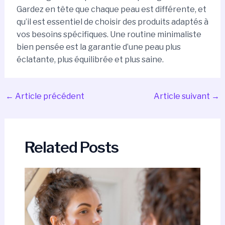
Gardez en tête que chaque peau est différente, et
qu’il est essentiel de choisir des produits adaptés à
vos besoins spécifiques. Une routine minimaliste
bien pensée est la garantie d’une peau plus
éclatante, plus équilibrée et plus saine.
←
Article précédent
Article suivant
→
Related Posts