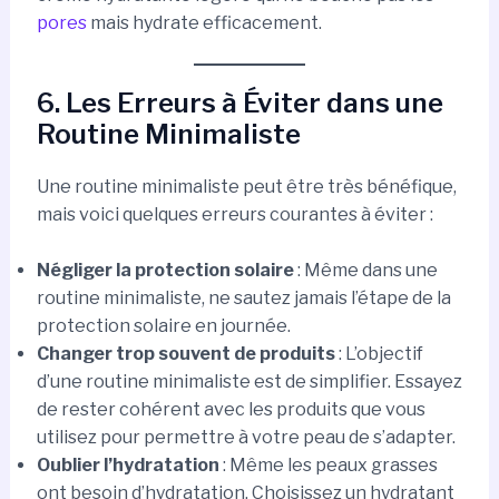
pores
mais hydrate efficacement.
6. Les Erreurs à Éviter dans une
Routine Minimaliste
Une routine minimaliste peut être très bénéfique,
mais voici quelques erreurs courantes à éviter :
Négliger la protection solaire
: Même dans une
routine minimaliste, ne sautez jamais l’étape de la
protection solaire en journée.
Changer trop souvent de produits
: L’objectif
d’une routine minimaliste est de simplifier. Essayez
de rester cohérent avec les produits que vous
utilisez pour permettre à votre peau de s’adapter.
Oublier l’hydratation
: Même les peaux grasses
ont besoin d’hydratation. Choisissez un hydratant