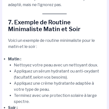
adapté, mais ne l’ignorez pas.
7. Exemple de Routine
Minimaliste Matin et Soir
Voici un exemple de routine minimaliste pour le
matin et le soir :
Matin :
Nettoyez votre peau avec un nettoyant doux.
Appliquez un sérum hydratant ou anti-oxydant
(facultatif, selon vos besoins).
Appliquez une crème hydratante adaptée à
votre type de peau.
Terminez avec une protection solaire à large
spectre.
Soir :