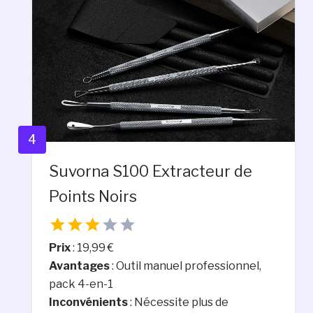
4
Suvorna S100 Extracteur de
Points Noirs
Prix
: 19,99 €
Avantages
: Outil manuel professionnel,
pack 4-en-1
Inconvénients
: Nécessite plus de