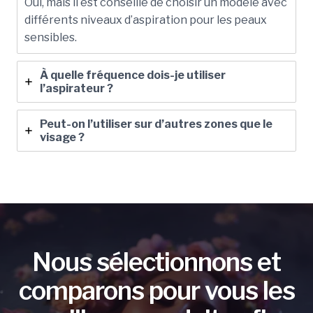
Oui, mais il est conseillé de choisir un modèle avec
différents niveaux d’aspiration pour les peaux
sensibles.
À quelle fréquence dois-je utiliser
l’aspirateur ?
Peut-on l’utiliser sur d’autres zones que le
visage ?
Nous sélectionnons et
comparons pour vous les