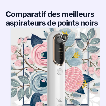
Comparatif des meilleurs
aspirateurs de points noirs