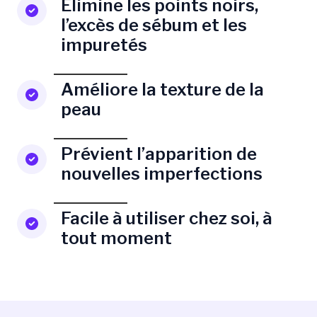
Élimine les points noirs,
l’excès de sébum et les
impuretés
Améliore la texture de la
peau
Prévient l’apparition de
nouvelles imperfections
Facile à utiliser chez soi, à
tout moment