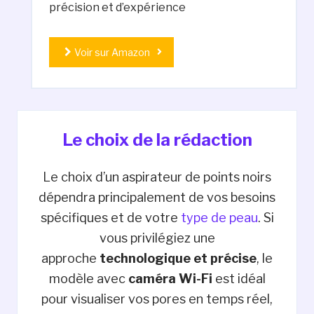
précision et d’expérience
Voir sur Amazon
Le choix de la rédaction
Le choix d’un aspirateur de points noirs
dépendra principalement de vos besoins
spécifiques et de votre
type de peau
. Si
vous privilégiez une
approche
technologique et précise
, le
modèle avec
caméra Wi-Fi
est idéal
pour visualiser vos pores en temps réel,