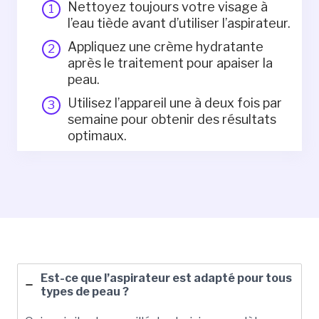
Nettoyez toujours votre visage à
l’eau tiède avant d’utiliser l’aspirateur.
Appliquez une crème hydratante
après le traitement pour apaiser la
peau.
Utilisez l’appareil une à deux fois par
semaine pour obtenir des résultats
optimaux.
Est-ce que l’aspirateur est adapté pour tous
types de peau ?