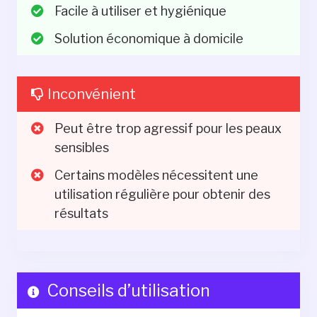
Facile à utiliser et hygiénique
Solution économique à domicile
Inconvénient
Peut être trop agressif pour les peaux
sensibles
Certains modèles nécessitent une
utilisation régulière pour obtenir des
résultats
Conseils d’utilisation