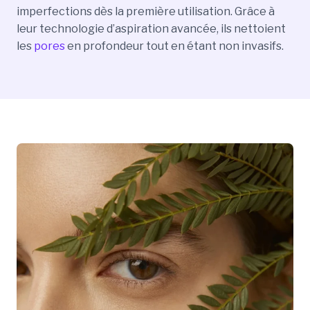
imperfections dès la première utilisation. Grâce à
leur technologie d’aspiration avancée, ils nettoient
les
pores
en profondeur tout en étant non invasifs.