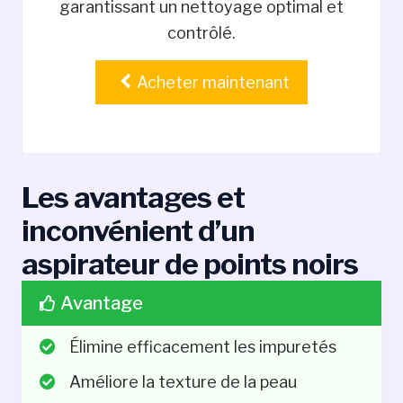
garantissant un nettoyage optimal et
contrôlé.
Acheter maintenant
Les avantages et
inconvénient d’un
aspirateur de points noirs
Avantage
Élimine efficacement les impuretés
Améliore la texture de la peau