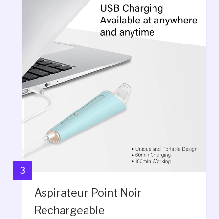
3
Aspirateur Point Noir
Rechargeable