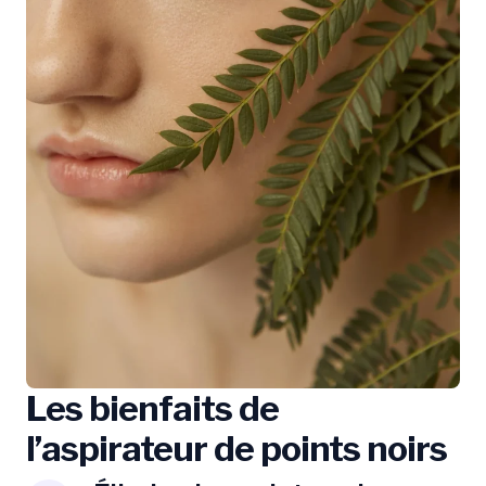
Les bienfaits de
l’aspirateur de points noirs