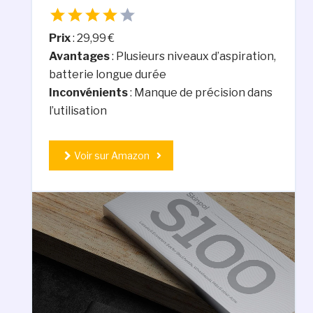
Prix
: 29,99 €
Avantages
: Plusieurs niveaux d’aspiration,
batterie longue durée
Inconvénients
: Manque de précision dans
l’utilisation
Voir sur Amazon