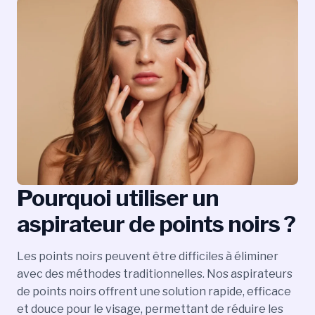
Pourquoi utiliser un
aspirateur de points noirs ?
Les points noirs peuvent être difficiles à éliminer
avec des méthodes traditionnelles. Nos aspirateurs
de points noirs offrent une solution rapide, efficace
et douce pour le visage, permettant de réduire les