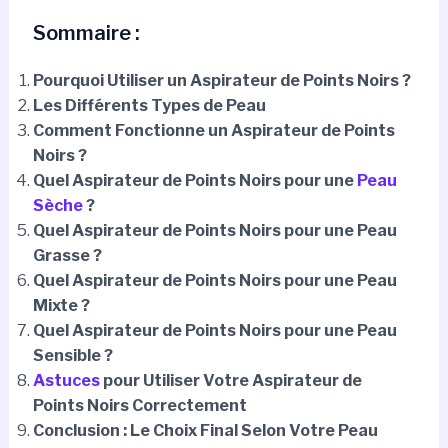
Sommaire :
Pourquoi Utiliser un Aspirateur de Points Noirs ?
Les Différents Types de Peau
Comment Fonctionne un Aspirateur de Points
Noirs ?
Quel Aspirateur de Points Noirs pour une
Peau
Sèche
?
Quel Aspirateur de Points Noirs pour une Peau
Grasse ?
Quel Aspirateur de Points Noirs pour une Peau
Mixte ?
Quel Aspirateur de Points Noirs pour une Peau
Sensible ?
Astuces
pour Utiliser Votre Aspirateur de
Points Noirs Correctement
Conclusion : Le Choix Final Selon Votre Peau