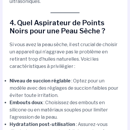
ultrasoniques.
4. Quel Aspirateur de Points
Noirs pour une Peau Sèche ?
Si vous avez la peau sèche, il est crucial de choisir
un appareil qui n’aggrave pas le problème en
retirant trop d’huiles naturelles. Voici les
caractéristiques à privilégier :
Niveau de succion réglable
: Optez pour un
modèle avec des réglages de succion faibles pour
éviter toute irritation.
Embouts doux
: Choisissez des embouts en
silicone ou en matériaux souples pour limiter
l’agression de la peau.
Hydratation post-utilisation
: Assurez-vous