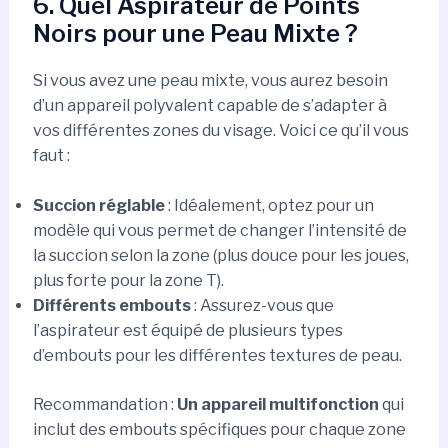
6. Quel Aspirateur de Points
Noirs pour une Peau Mixte ?
Si vous avez une peau mixte, vous aurez besoin
d’un appareil polyvalent capable de s’adapter à
vos différentes zones du visage. Voici ce qu’il vous
faut :
Succion réglable
: Idéalement, optez pour un
modèle qui vous permet de changer l’intensité de
la succion selon la zone (plus douce pour les joues,
plus forte pour la zone T).
Différents embouts
: Assurez-vous que
l’aspirateur est équipé de plusieurs types
d’embouts pour les différentes textures de peau.
Recommandation :
Un appareil multifonction
qui
inclut des embouts spécifiques pour chaque zone