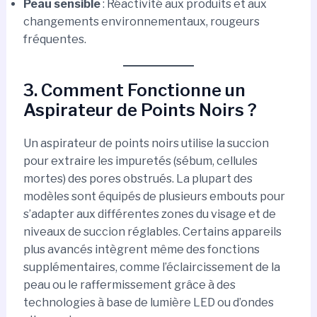
Peau sensible
: Réactivité aux produits et aux
changements environnementaux, rougeurs
fréquentes.
3. Comment Fonctionne un
Aspirateur de Points Noirs ?
Un aspirateur de points noirs utilise la succion
pour extraire les impuretés (sébum, cellules
mortes) des pores obstrués. La plupart des
modèles sont équipés de plusieurs embouts pour
s’adapter aux différentes zones du visage et de
niveaux de succion réglables. Certains appareils
plus avancés intègrent même des fonctions
supplémentaires, comme l’éclaircissement de la
peau ou le raffermissement grâce à des
technologies à base de lumière LED ou d’ondes