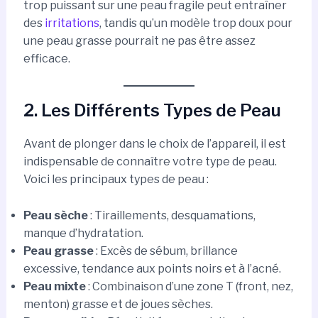
trop puissant sur une peau fragile peut entraîner
des
irritations
, tandis qu’un modèle trop doux pour
une peau grasse pourrait ne pas être assez
efficace.
2. Les Différents Types de Peau
Avant de plonger dans le choix de l’appareil, il est
indispensable de connaître votre type de peau.
Voici les principaux types de peau :
Peau sèche
: Tiraillements, desquamations,
manque d’hydratation.
Peau grasse
: Excès de sébum, brillance
excessive, tendance aux points noirs et à l’acné.
Peau mixte
: Combinaison d’une zone T (front, nez,
menton) grasse et de joues sèches.