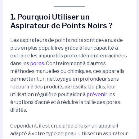
1. Pourquoi Utiliser un
Aspirateur de Points Noirs ?
Les aspirateurs de points noirs sont devenus de
plus en plus populaires grâce à leur capacité à
extraire les impuretés profondément enracinées
dans les
pores
. Contrairement à d’autres
méthodes manuelles ou chimiques, ces appareils
permettent un nettoyage en profondeur sans
recourir à des produits agressifs. De plus, leur
utilisation régulière peut aider à
prévenir
les
éruptions d’acné et à réduire la taille des pores
dilatés.
Cependant, il est crucial de choisir un appareil
adapté à votre type de peau. Utiliser un aspirateur