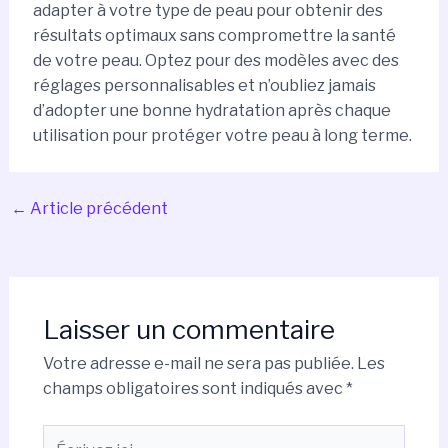
adapter à votre type de peau pour obtenir des
résultats optimaux sans compromettre la santé
de votre peau. Optez pour des modèles avec des
réglages personnalisables et n’oubliez jamais
d’adopter une bonne hydratation après chaque
utilisation pour protéger votre peau à long terme.
←
Article précédent
Laisser un commentaire
Votre adresse e-mail ne sera pas publiée.
Les
champs obligatoires sont indiqués avec
*
Écrivez