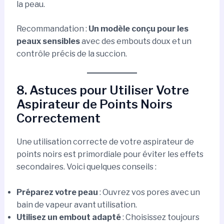
la peau.
Recommandation :
Un modèle conçu pour les
peaux sensibles
avec des embouts doux et un
contrôle précis de la succion.
8. Astuces pour Utiliser Votre
Aspirateur de Points Noirs
Correctement
Une utilisation correcte de votre aspirateur de
points noirs est primordiale pour éviter les effets
secondaires. Voici quelques conseils :
Préparez votre peau
: Ouvrez vos pores avec un
bain de vapeur avant utilisation.
Utilisez un embout adapté
: Choisissez toujours