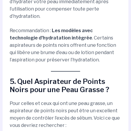
d’hydrater votre peau immédiatement après
l’utilisation pour compenser toute perte
d’hydratation.
Recommandation :
Les modèles avec
technologie d’hydratation intégrée
. Certains
aspirateurs de points noirs offrent une fonction
qui libère une brume d’eau ou de lotion pendant
l’aspiration pour préserver l’hydratation.
5. Quel Aspirateur de Points
Noirs pour une Peau Grasse ?
Pour celles et ceux qui ont une peau grasse, un
aspirateur de points noirs peut être un excellent
moyen de contrôler l’excès de sébum. Voici ce que
vous devriez rechercher :