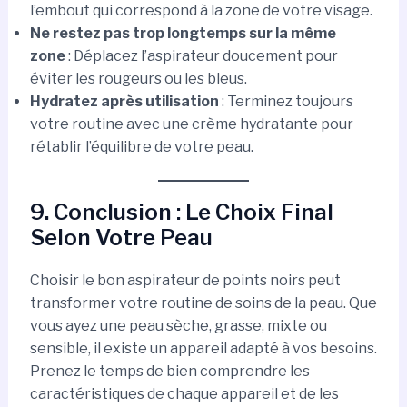
l’embout qui correspond à la zone de votre visage.
Ne restez pas trop longtemps sur la même
zone
: Déplacez l’aspirateur doucement pour
éviter les rougeurs ou les bleus.
Hydratez après utilisation
: Terminez toujours
votre routine avec une crème hydratante pour
rétablir l’équilibre de votre peau.
9. Conclusion : Le Choix Final
Selon Votre Peau
Choisir le bon aspirateur de points noirs peut
transformer votre routine de soins de la peau. Que
vous ayez une peau sèche, grasse, mixte ou
sensible, il existe un appareil adapté à vos besoins.
Prenez le temps de bien comprendre les
caractéristiques de chaque appareil et de les