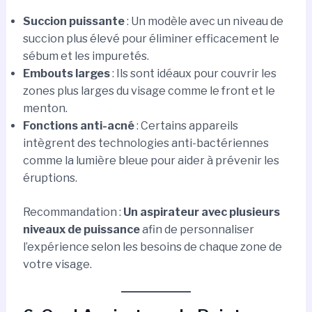
Succion puissante
: Un modèle avec un niveau de
succion plus élevé pour éliminer efficacement le
sébum et les impuretés.
Embouts larges
: Ils sont idéaux pour couvrir les
zones plus larges du visage comme le front et le
menton.
Fonctions anti-acné
: Certains appareils
intègrent des technologies anti-bactériennes
comme la lumière bleue pour aider à prévenir les
éruptions.
Recommandation :
Un aspirateur avec plusieurs
niveaux de puissance
afin de personnaliser
l’expérience selon les besoins de chaque zone de
votre visage.