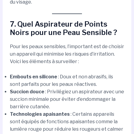
du visage.
7. Quel Aspirateur de Points
Noirs pour une Peau Sensible ?
Pour les peaux sensibles, l’important est de choisir
un appareil qui minimise les risques d’irritation.
Voici les éléments à surveiller :
Embouts en silicone
: Doux et non abrasifs, ils
sont parfaits pour les peaux réactives.
Succion douce
: Privilégiez un aspirateur avec une
succion minimale pour éviter d’endommager la
barrière cutanée.
Technologies apaisantes
: Certains appareils
sont équipés de fonctions apaisantes comme la
lumière rouge pour réduire les rougeurs et calmer