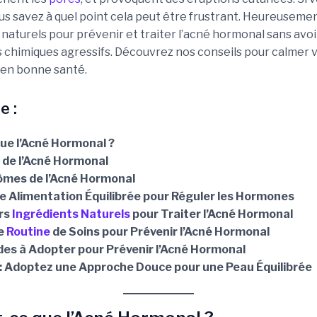
us savez à quel point cela peut être frustrant. Heureusement
naturels pour prévenir et traiter l’acné hormonal sans avoi
s chimiques agressifs. Découvrez nos conseils pour calmer 
r en bonne santé.
e :
ue l’Acné Hormonal ?
 de l’Acné Hormonal
mes de l’Acné Hormonal
e Alimentation Équilibrée pour Réguler les Hormones
urs
Ingrédients Naturels
pour Traiter l’Acné Hormonal
re
Routine
de Soins pour Prévenir l’Acné Hormonal
es à Adopter pour Prévenir l’Acné Hormonal
 : Adoptez une Approche Douce pour une Peau Équilibrée