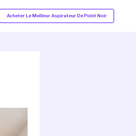
Acheter Le Meilleur Aspirateur De Point Noir