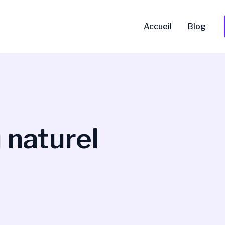
Accueil
Blog
 naturel