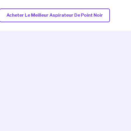
Acheter Le Meilleur Aspirateur De Point Noir