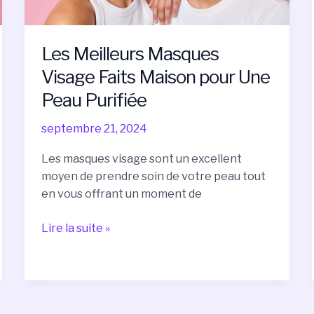
Purifiée
Les Meilleurs Masques
Visage Faits Maison pour Une
Peau Purifiée
septembre 21, 2024
Les masques visage sont un excellent
moyen de prendre soin de votre peau tout
en vous offrant un moment de
Lire la suite »